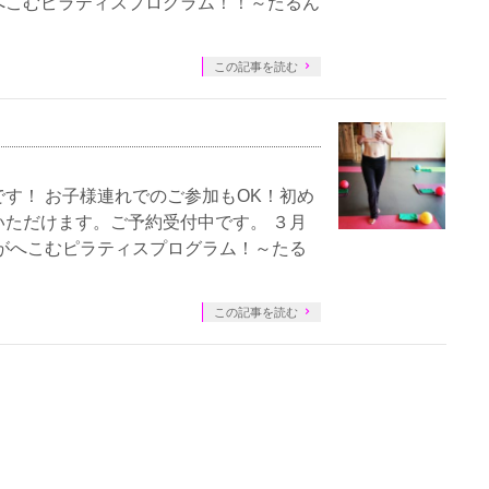
へこむピラティスプログラム！！～たるん
この記事を読む
す！ お子様連れでのご参加もOK！初め
ただけます。ご予約受付中です。 ３月
がへこむピラティスプログラム！～たる
この記事を読む