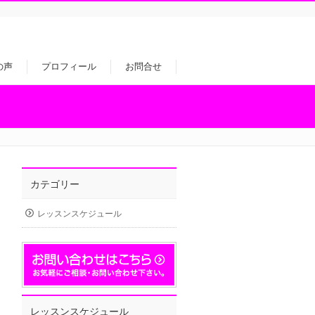
の声
プロフィール
お問合せ
カテゴリー
レッスンスケジュール
レッスンスケジュール