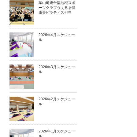
葉山町総合型地域スポ
ーツクラブうぇるま健
康美ピラティス担当
2026年4月スケジュー
ル
2026年3月スケジュー
ル
2026年2月スケジュー
ル
2026年1月スケジュー
ル