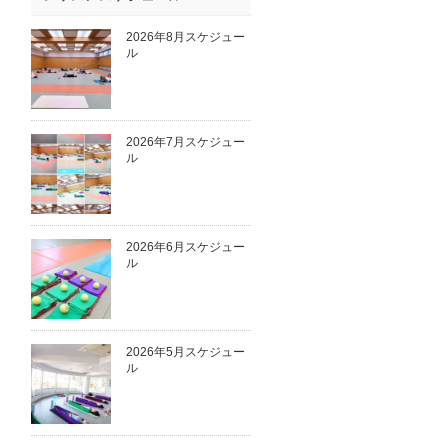
2026年8月スケジュー
ル
2026年7月スケジュー
ル
2026年6月スケジュー
ル
2026年5月スケジュー
ル