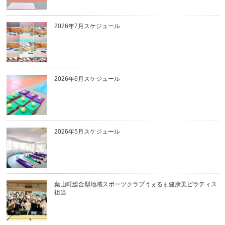
2026年7月スケジュール
2026年6月スケジュール
2026年5月スケジュール
葉山町総合型地域スポーツクラブうぇるま健康美ピラティス
担当