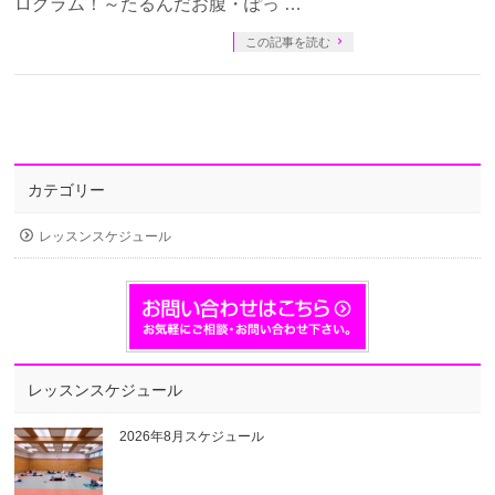
ログラム！～たるんだお腹・ぽっ …
この記事を読む
カテゴリー
レッスンスケジュール
レッスンスケジュール
2026年8月スケジュール