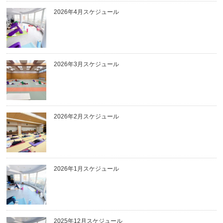
2026年4月スケジュール
2026年3月スケジュール
2026年2月スケジュール
2026年1月スケジュール
2025年12月スケジュール