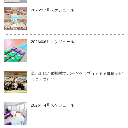
2026年7月スケジュール
2026年6月スケジュール
葉山町総合型地域スポーツクラブうぇるま健康美ピ
ラティス担当
2026年4月スケジュール