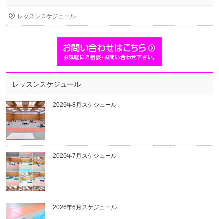
レッスンスケジュール
レッスンスケジュール
2026年8月スケジュール
2026年7月スケジュール
2026年6月スケジュール