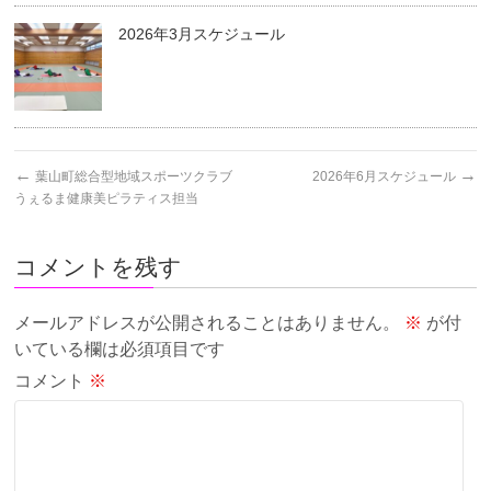
2026年3月スケジュール
←
→
葉山町総合型地域スポーツクラブ
2026年6月スケジュール
うぇるま健康美ピラティス担当
コメントを残す
メールアドレスが公開されることはありません。
※
が付
いている欄は必須項目です
コメント
※