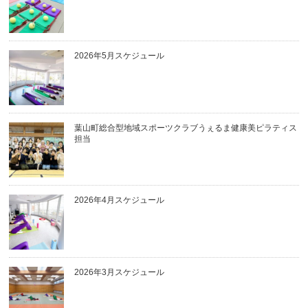
2026年5月スケジュール
葉山町総合型地域スポーツクラブうぇるま健康美ピラティス
担当
2026年4月スケジュール
2026年3月スケジュール