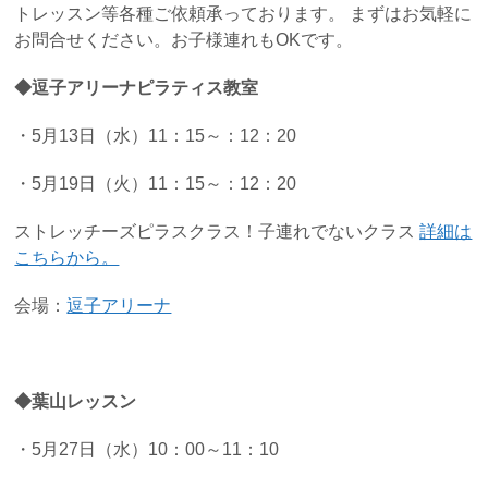
トレッスン等各種ご依頼承っております。 まずはお気軽に
お問合せください。お子様連れもOKです。
◆逗子アリーナピ
ラティス教室
・5月13日（水）11：15～：12：20
・5月19日（火）11：15～：12：20
ストレッチーズピラスクラス！子連れでないクラス
詳細は
こちらから。
会場：
逗子アリーナ
◆葉山レッスン
・5月27日（水）10：00～11：10