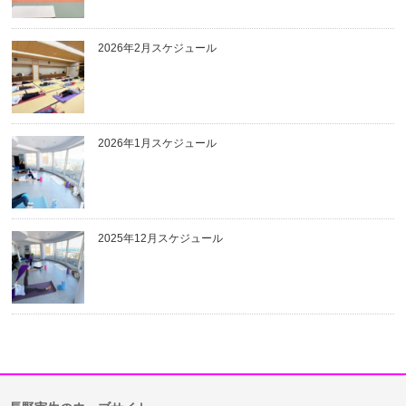
2026年2月スケジュール
2026年1月スケジュール
2025年12月スケジュール