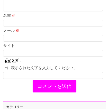
名前
※
メール
※
サイト
上に表示された文字を入力してください。
カテゴリー