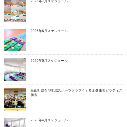
2026年7月スケジュール
2026年6月スケジュール
2026年5月スケジュール
葉山町総合型地域スポーツクラブうぇるま健康美ピラティス
担当
2026年4月スケジュール