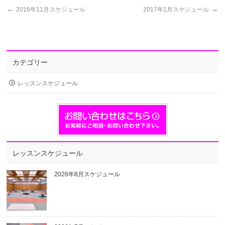
←
→
2016年11月スケジュール
2017年1月スケジュール
カテゴリー
レッスンスケジュール
レッスンスケジュール
2026年8月スケジュール