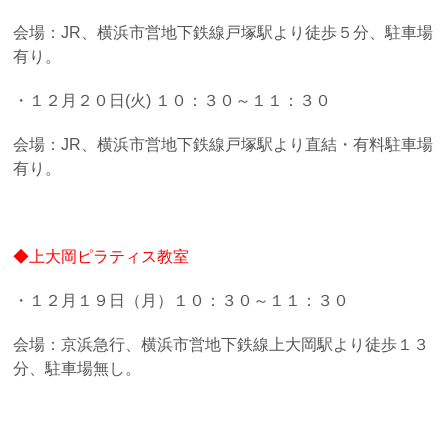
会場：JR、横浜市営地下鉄線戸塚駅より徒歩５分、駐車場
有り。
・１２月２０日(火) １０：３０～１１：３０
会場：JR、横浜市営地下鉄線戸塚駅より直結・有料駐車場
有り。
◆上大岡ピラティス教室
・１２月１９日（月）１０：３０～１１：３０
会場：京浜急行、横浜市営地下鉄線上大岡駅より徒歩１３
分、駐車場無し。