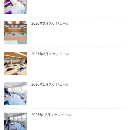
2026年3月スケジュール
2026年2月スケジュール
2026年1月スケジュール
2025年12月スケジュール