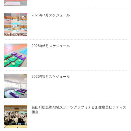
2026年7月スケジュール
2026年6月スケジュール
2026年5月スケジュール
葉山町総合型地域スポーツクラブうぇるま健康美ピラティス
担当