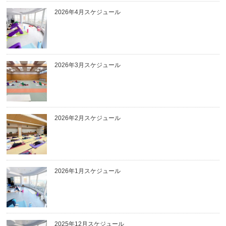
2026年4月スケジュール
2026年3月スケジュール
2026年2月スケジュール
2026年1月スケジュール
2025年12月スケジュール