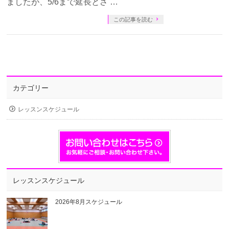
ましたが、5/6まで延長とさ …
この記事を読む
カテゴリー
レッスンスケジュール
レッスンスケジュール
2026年8月スケジュール