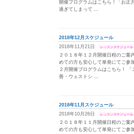
開催プログラムはこちら！「お正
過ぎてしまって …
2018年12月スケジュール
2018年11月21日
レッスンスケジュール
２０１８年１２月開催日程のご案内
めての方も安心して単発にてご参加
２月開催プログラムはこちら！ 「
善・ウェストシ …
2018年11月スケジュール
2018年10月26日
レッスンスケジュール
２０１８年１１月開催日程のご案内
めての方も安心して単発にてご参加