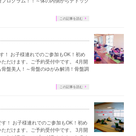
腰プログラム！！～体の内側からデトック
この記事を読む
す！ お子様連れでのご参加もOK！初め
ただけます。ご予約受付中です。 4月開
も骨盤美人！～骨盤のゆがみ解消！骨盤調
この記事を読む
す！ お子様連れでのご参加もOK！初め
ただけます。ご予約受付中です。 3月開