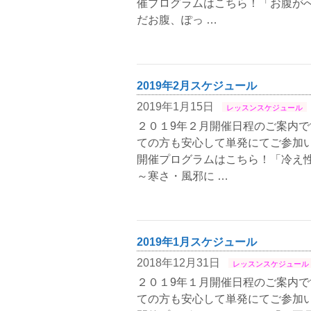
催プログラムはこちら！「お腹が
だお腹、ぽっ …
2019年2月スケジュール
2019年1月15日
レッスンスケジュール
２０１9年２月開催日程のご案内で
ての方も安心して単発にてご参加い
開催プログラムはこちら！「冷え
～寒さ・風邪に …
2019年1月スケジュール
2018年12月31日
レッスンスケジュール
２０１9年１月開催日程のご案内で
ての方も安心して単発にてご参加い