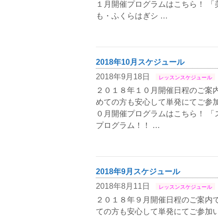
１月開催プログラムはこちら！ 「
も・ふくらはぎシ …
2018年10月スケジュール
2018年9月18日
レッスンスケジュール
２０１８年１０月開催日程のご案内
めての方も安心して単発にてご参加
０月開催プログラムはこちら！ 「
プログラム！！ …
2018年9月スケジュール
2018年8月11日
レッスンスケジュール
２０１８年９月開催日程のご案内で
ての方も安心して単発にてご参加い