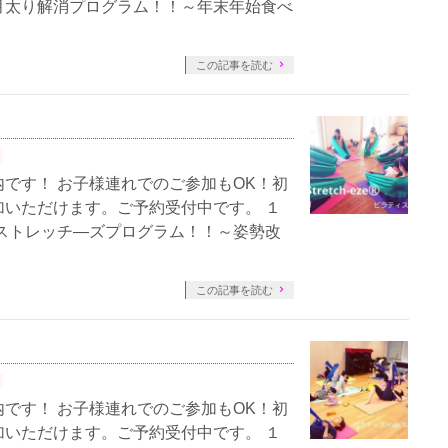
月太り解消プログラム！！～年末年始食べ
この記事を読む
です！ お子様連れでのご参加もOK！初
いただけます。ご予約受付中です。 １
ストレッチ―ズプログラム！！～姿勢改
この記事を読む
です！ お子様連れでのご参加もOK！初
いただけます。ご予約受付中です。 １