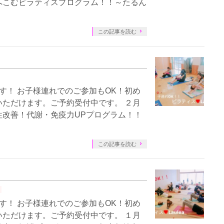
へこむピラティスプログラム！！～たるん
この記事を読む
す！ お子様連れでのご参加もOK！初め
ただけます。ご予約受付中です。 ２月
性改善！代謝・免疫力UPプログラム！！
この記事を読む
す！ お子様連れでのご参加もOK！初め
ただけます。ご予約受付中です。 １月