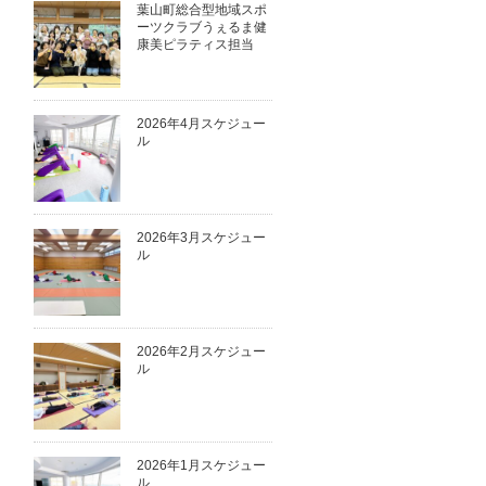
葉山町総合型地域スポ
ーツクラブうぇるま健
康美ピラティス担当
2026年4月スケジュー
ル
2026年3月スケジュー
ル
2026年2月スケジュー
ル
2026年1月スケジュー
ル