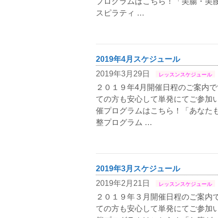
プログラムはこちら！「美腸・美
スピラティ …
2019年4月スケジュール
2019年3月29日
レッスンスケジュール
２０１９年4月開催日程のご案内で
ての方も安心して単発にてご参加い
催プログラムはこちら！「あなた
整プログラム …
2019年3月スケジュール
2019年2月21日
レッスンスケジュール
２０１９年３月開催日程のご案内で
ての方も安心して単発にてご参加い