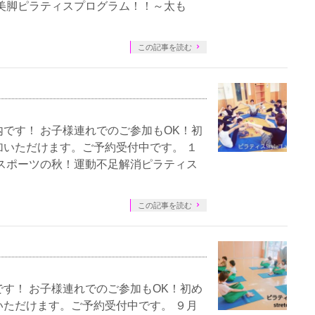
美脚ピラティスプログラム！！～太も
この記事を読む
です！ お子様連れでのご参加もOK！初
いただけます。ご予約受付中です。 １
スポーツの秋！運動不足解消ピラティス
この記事を読む
す！ お子様連れでのご参加もOK！初め
ただけます。ご予約受付中です。 ９月