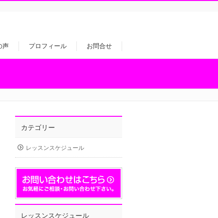
の声
プロフィール
お問合せ
カテゴリー
レッスンスケジュール
レッスンスケジュール