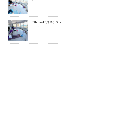
2025年12月スケジュ
ール