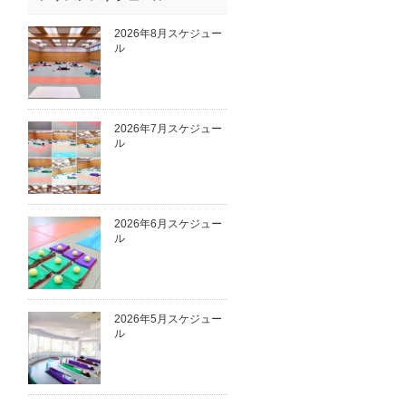
2026年8月スケジュー
ル
2026年7月スケジュー
ル
2026年6月スケジュー
ル
2026年5月スケジュー
ル