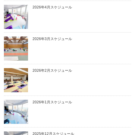
2026年4月スケジュール
2026年3月スケジュール
2026年2月スケジュール
2026年1月スケジュール
2025年12月スケジュール