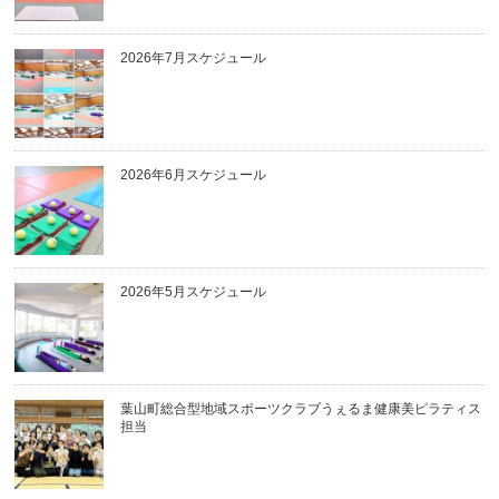
2026年7月スケジュール
2026年6月スケジュール
2026年5月スケジュール
葉山町総合型地域スポーツクラブうぇるま健康美ピラティス
担当