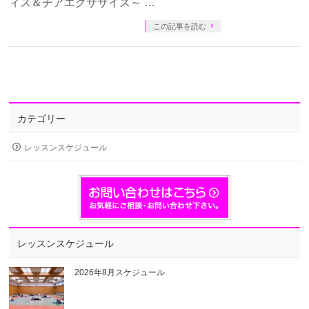
ィス＆チアエクササイズ～ …
この記事を読む
カテゴリー
レッスンスケジュール
レッスンスケジュール
2026年8月スケジュール