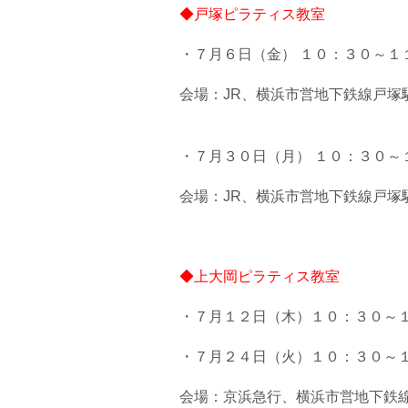
◆戸塚ピラティス教室
・７月６日（金） １０：３０～１
会場：JR、横浜市営地下鉄線戸塚
・７月３０日（月） １０：３０～
会場：JR、横浜市営地下鉄線戸塚
◆上大岡ピラティス教室
・７月１２日（木）１０：３０～
・７月２４日（火）１０：３０～
会場：京浜急行、横浜市営地下鉄