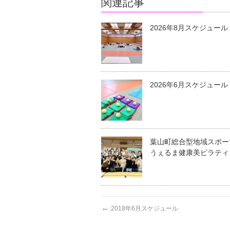
関連記事
2026年8月スケジュール
2026年6月スケジュール
葉山町総合型地域スポー
うぇるま健康美ピラティ
←
2018年6月スケジュール