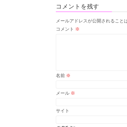
コメントを残す
メールアドレスが公開されること
コメント
※
名前
※
メール
※
サイト