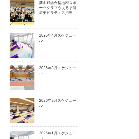
葉山町総合型地域スポ
ーツクラブうぇるま健
康美ピラティス担当
2026年4月スケジュー
ル
2026年3月スケジュー
ル
2026年2月スケジュー
ル
2026年1月スケジュー
ル