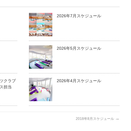
2026年7月スケジュール
2026年5月スケジュール
ツクラブ
2026年4月スケジュール
ス担当
→
2018年8月スケジュール