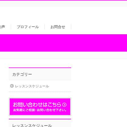
の声
プロフィール
お問合せ
カテゴリー
レッスンスケジュール
レッスンスケジュール