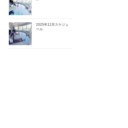
2025年12月スケジュ
ール