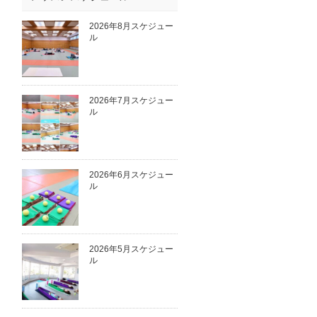
2026年8月スケジュー
ル
2026年7月スケジュー
ル
2026年6月スケジュー
ル
2026年5月スケジュー
ル