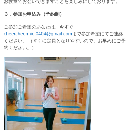
お教室でお会いできますことを楽しみにしております。
３．参加お申込み（予約制）
ご参加ご希望のあなたは、今すぐ
cheercheermio.0404@gmail.com
まで参加希望にてご連絡
ください。 （すぐに定員となりやすいので、お早めにご予
約ください。）