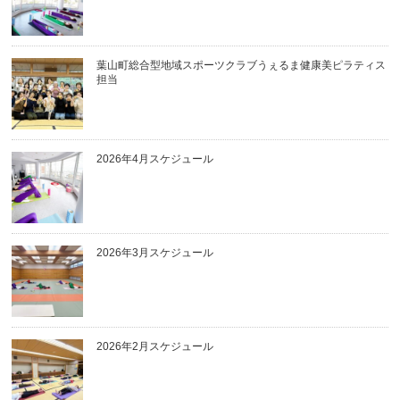
葉山町総合型地域スポーツクラブうぇるま健康美ピラティス
担当
2026年4月スケジュール
2026年3月スケジュール
2026年2月スケジュール