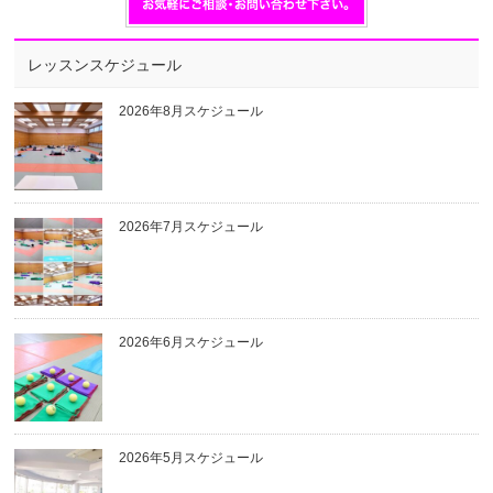
レッスンスケジュール
2026年8月スケジュール
2026年7月スケジュール
2026年6月スケジュール
2026年5月スケジュール