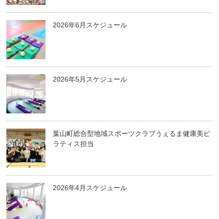
2026年6月スケジュール
2026年5月スケジュール
葉山町総合型地域スポーツクラブうぇるま健康美ピ
ラティス担当
2026年4月スケジュール