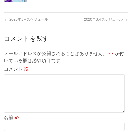
←
→
2020年1月スケジュール
2020年3月スケジュール
コメントを残す
メールアドレスが公開されることはありません。
※
が付
いている欄は必須項目です
コメント
※
名前
※