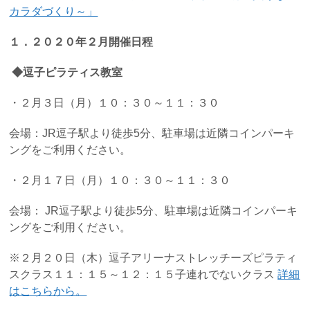
カラダづくり～」
１．２０２０年２月開催日程
◆逗子ピ
ラティス教室
・２月３日（月）１０：３０～１１：３０
会場：JR逗子駅より徒歩5分、駐車場は近隣コインパーキ
ングをご利用ください。
・２月１７日（月）１０：３０～１１：３０
会場： JR逗子駅より徒歩5分、駐車場は近隣コインパーキ
ングをご利用ください。
※２月２０日（木）逗子アリーナストレッチーズピラティ
スクラス１１：１５～１２：１５子連れでないクラス
詳細
はこちらから。