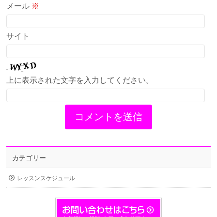
メール
※
サイト
上に表示された文字を入力してください。
カテゴリー
レッスンスケジュール