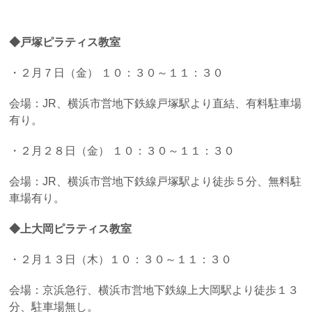
◆戸塚ピラティス教室
・２月７日（金） １０：３０～１１：３０
会場：JR、横浜市営地下鉄線戸塚駅より直結、有料駐車場
有り。
・２月２８日（金） １０：３０～１１：３０
会場：JR、横浜市営地下鉄線戸塚駅より徒歩５分、無料駐
車場有り。
◆上大岡ピラティス教室
・２月１３日（木）１０：３０～１１：３０
会場：京浜急行、横浜市営地下鉄線上大岡駅より徒歩１３
分、駐車場無し。