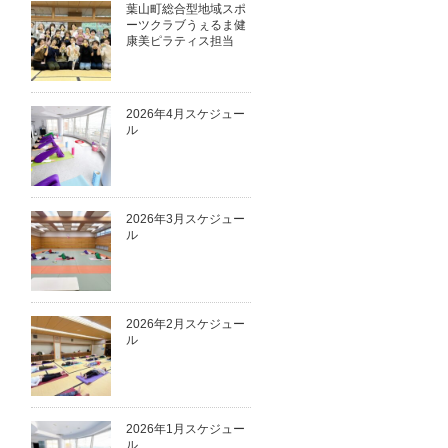
葉山町総合型地域スポ
ーツクラブうぇるま健
康美ピラティス担当
2026年4月スケジュー
ル
2026年3月スケジュー
ル
2026年2月スケジュー
ル
2026年1月スケジュー
ル