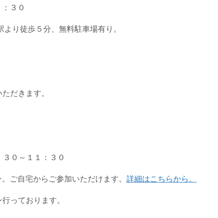
１：３０
駅より徒歩５分、無料駐車場有り。
いただきます。
０：３０～１１：３０
ン。ご自宅からご参加いただけます。
詳細はこちらから。
ン行っております。