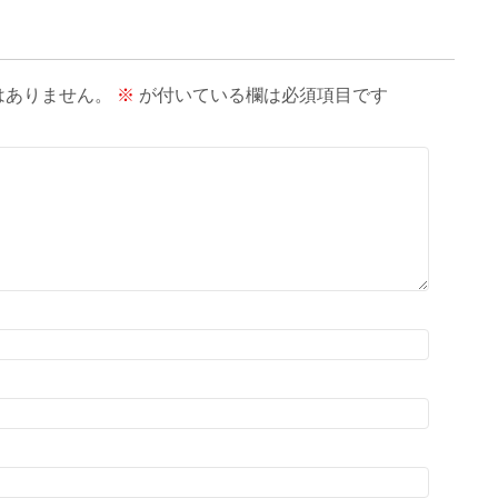
はありません。
※
が付いている欄は必須項目です