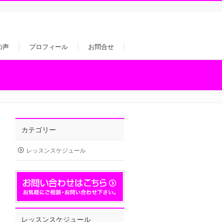
の声
プロフィール
お問合せ
カテゴリー
レッスンスケジュール
レッスンスケジュール