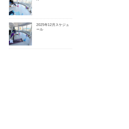
2025年12月スケジュ
ール