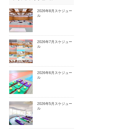
2026年8月スケジュー
ル
2026年7月スケジュー
ル
2026年6月スケジュー
ル
2026年5月スケジュー
ル