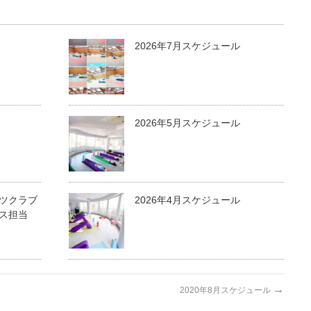
2026年7月スケジュール
2026年5月スケジュール
ツクラブ
2026年4月スケジュール
ス担当
→
2020年8月スケジュール