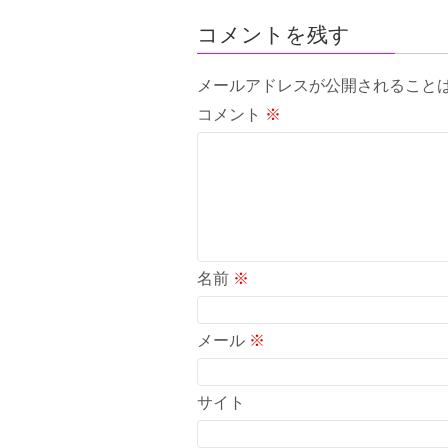
コメントを残す
メールアドレスが公開されること
コメント
※
名前
※
メール
※
サイト