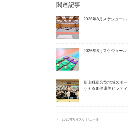
関連記事
2026年8月スケジュール
2026年6月スケジュール
葉山町総合型地域スポー
うぇるま健康美ピラティ
←
2020年6月スケジュール