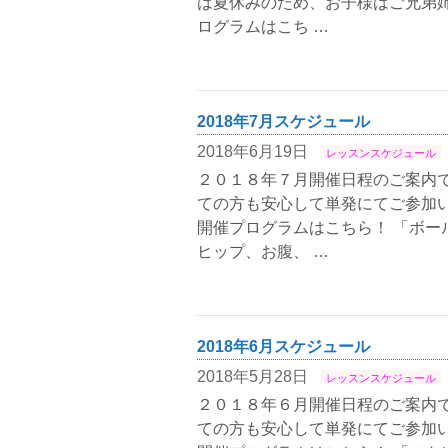
は夏休みのため、お子様はご兄弟姉
ログラムはこち …
2018年7月スケジュール
2018年6月19日
レッスンスケジュール
２０１８年７月開催日程のご案内で
ての方も安心して単発にてご参加い
開催プログラムはこちら！ 「ボー
ヒップ、お腹、 …
2018年6月スケジュール
2018年5月28日
レッスンスケジュール
２０１８年６月開催日程のご案内で
ての方も安心して単発にてご参加い