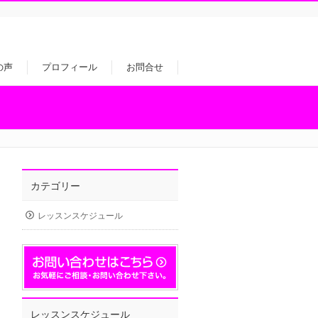
の声
プロフィール
お問合せ
カテゴリー
レッスンスケジュール
レッスンスケジュール