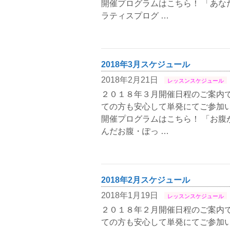
開催プログラムはこちら！ 「あな
ラティスプログ …
2018年3月スケジュール
2018年2月21日
レッスンスケジュール
２０１８年３月開催日程のご案内で
ての方も安心して単発にてご参加い
開催プログラムはこちら！ 「お腹
んだお腹・ぽっ …
2018年2月スケジュール
2018年1月19日
レッスンスケジュール
２０１８年２月開催日程のご案内で
ての方も安心して単発にてご参加い