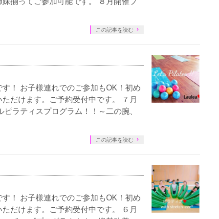
妹揃ってご参加可能です。 ８月開催プ
この記事を読む
す！ お子様連れでのご参加もOK！初め
ただけます。ご予約受付中です。 ７月
ルピラティスプログラム！！～二の腕、
この記事を読む
す！ お子様連れでのご参加もOK！初め
ただけます。ご予約受付中です。 ６月