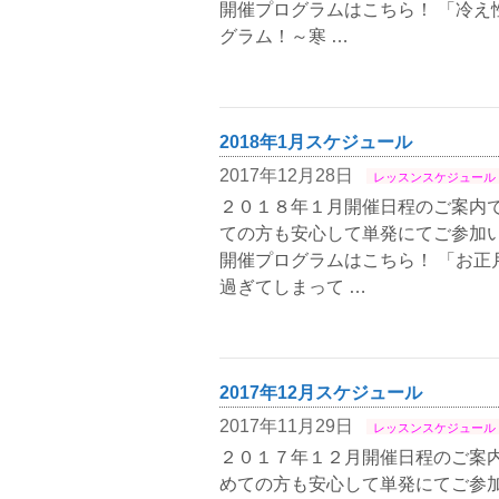
開催プログラムはこちら！ 「冷え
グラム！～寒 …
2018年1月スケジュール
2017年12月28日
レッスンスケジュール
２０１８年１月開催日程のご案内で
ての方も安心して単発にてご参加い
開催プログラムはこちら！ 「お正
過ぎてしまって …
2017年12月スケジュール
2017年11月29日
レッスンスケジュール
２０１７年１２月開催日程のご案内
めての方も安心して単発にてご参加