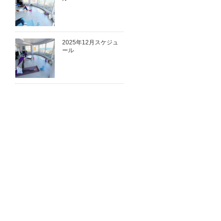
2025年12月スケジュ
ール