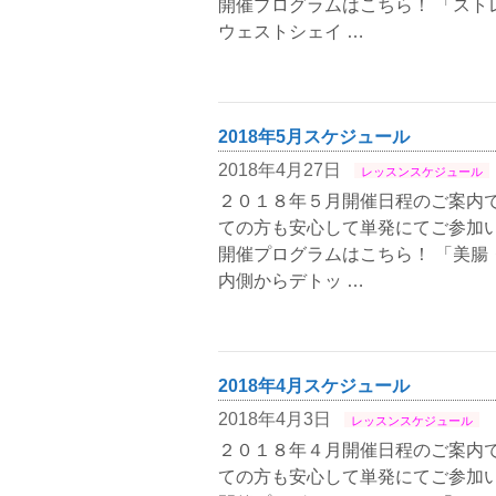
開催プログラムはこちら！ 「スト
ウェストシェイ …
2018年5月スケジュール
2018年4月27日
レッスンスケジュール
２０１８年５月開催日程のご案内で
ての方も安心して単発にてご参加い
開催プログラムはこちら！ 「美腸
内側からデトッ …
2018年4月スケジュール
2018年4月3日
レッスンスケジュール
２０１８年４月開催日程のご案内で
ての方も安心して単発にてご参加い