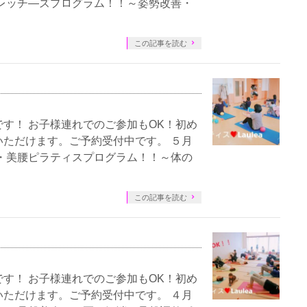
レッチ―ズプログラム！！～姿勢改善・
この記事を読む
す！ お子様連れでのご参加もOK！初め
ただけます。ご予約受付中です。 ５月
・美腰ピラティスプログラム！！～体の
この記事を読む
す！ お子様連れでのご参加もOK！初め
ただけます。ご予約受付中です。 ４月