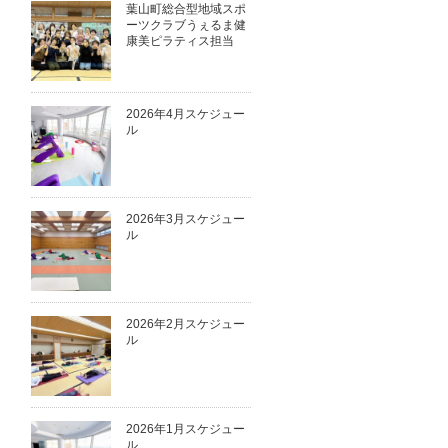
葉山町総合型地域スポ
ーツクラブうぇるま健
康美ピラティス担当
2026年4月スケジュー
ル
2026年3月スケジュー
ル
2026年2月スケジュー
ル
2026年1月スケジュー
ル