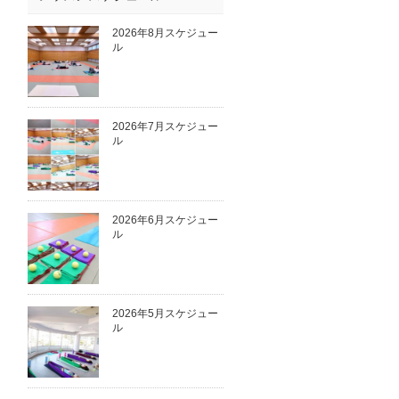
2026年8月スケジュー
ル
2026年7月スケジュー
ル
2026年6月スケジュー
ル
2026年5月スケジュー
ル