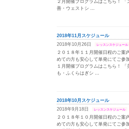
２月開催プログラムはこちら！ 「
善・ウェストシ …
2018年11月スケジュール
2018年10月26日
レッスンスケジュール
２０１８年１１月開催日程のご案内
めての方も安心して単発にてご参加
１月開催プログラムはこちら！ 「
も・ふくらはぎシ …
2018年10月スケジュール
2018年9月18日
レッスンスケジュール
２０１８年１０月開催日程のご案内
めての方も安心して単発にてご参加