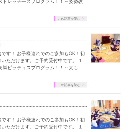
ストレッチ―ズプログラム！！～姿勢改
この記事を読む
です！ お子様連れでのご参加もOK！初
いただけます。ご予約受付中です。 １
美脚ピラティスプログラム！！～太も
この記事を読む
です！ お子様連れでのご参加もOK！初
いただけます。ご予約受付中です。 １