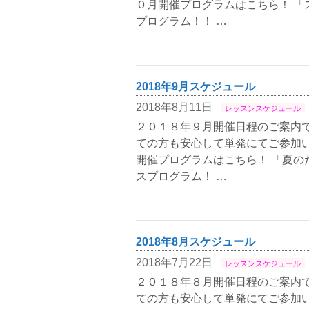
０月開催プログラムはこちら！ 「
プログラム！！ …
2018年9月スケジュール
2018年8月11日
レッスンスケジュール
２０１８年９月開催日程のご案内で
ての方も安心して単発にてご参加い
開催プログラムはこちら！ 「夏の
スプログラム！ …
2018年8月スケジュール
2018年7月22日
レッスンスケジュール
２０１８年８月開催日程のご案内で
ての方も安心して単発にてご参加い