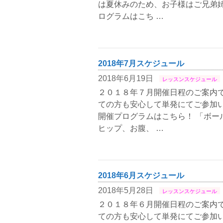
は夏休みのため、お子様はご兄弟姉
ログラムはこち …
2018年7月スケジュール
2018年6月19日
レッスンスケジュール
２０１８年７月開催日程のご案内で
ての方も安心して単発にてご参加い
開催プログラムはこちら！ 「ボー
ヒップ、お腹、 …
2018年6月スケジュール
2018年5月28日
レッスンスケジュール
２０１８年６月開催日程のご案内で
ての方も安心して単発にてご参加い