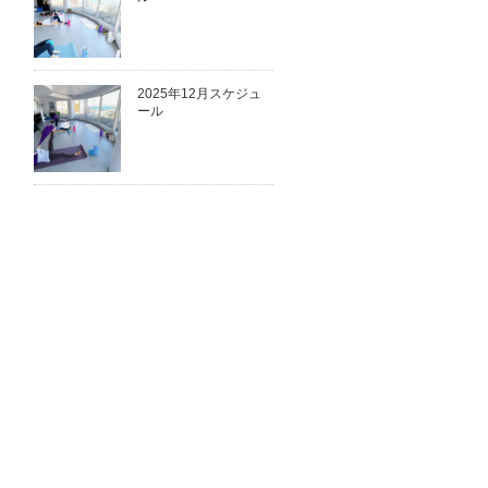
2025年12月スケジュ
ール