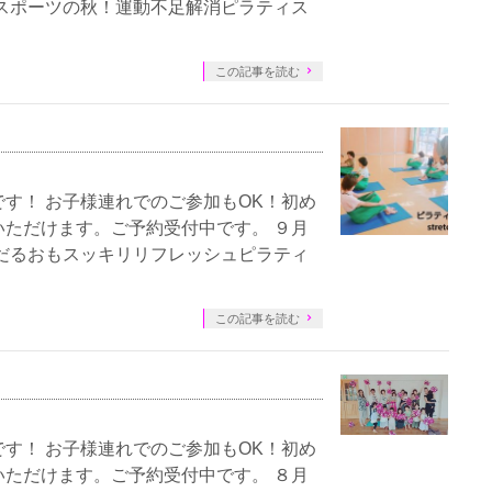
スポーツの秋！運動不足解消ピラティス
この記事を読む
す！ お子様連れでのご参加もOK！初め
ただけます。ご予約受付中です。 ９月
だるおもスッキリリフレッシュピラティ
この記事を読む
す！ お子様連れでのご参加もOK！初め
ただけます。ご予約受付中です。 ８月