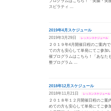
プログラムはこちら！「美腸・美
スピラティ …
2019年4月スケジュール
2019年3月29日
レッスンスケジュール
２０１９年4月開催日程のご案内で
ての方も安心して単発にてご参加い
催プログラムはこちら！「あなた
整プログラム …
2018年12月スケジュール
2018年11月21日
レッスンスケジュール
２０１８年１２月開催日程のご案内
めての方も安心して単発にてご参加