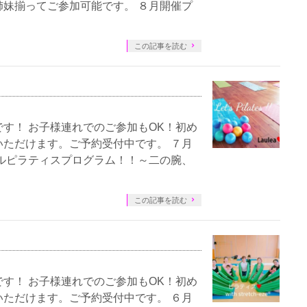
妹揃ってご参加可能です。 ８月開催プ
この記事を読む
す！ お子様連れでのご参加もOK！初め
ただけます。ご予約受付中です。 ７月
ルピラティスプログラム！！～二の腕、
この記事を読む
す！ お子様連れでのご参加もOK！初め
ただけます。ご予約受付中です。 ６月