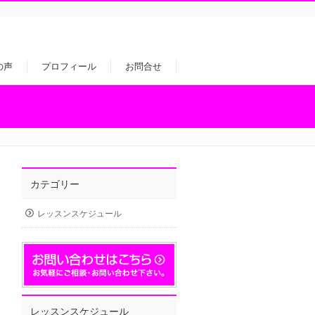
の声
プロフィール
お問合せ
カテゴリー
レッスンスケジュール
レッスンスケジュール