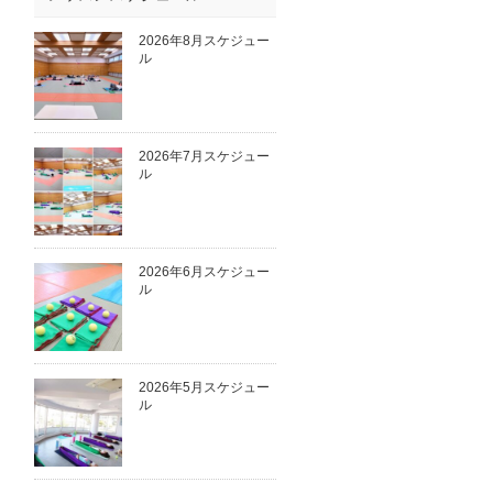
2026年8月スケジュー
ル
2026年7月スケジュー
ル
2026年6月スケジュー
ル
2026年5月スケジュー
ル