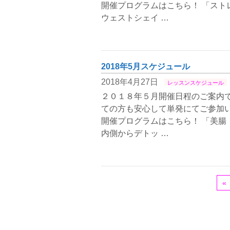
開催プログラムはこちら！ 「スト
ウェストシェイ …
2018年5月スケジュール
2018年4月27日
レッスンスケジュール
２０１８年５月開催日程のご案内で
ての方も安心して単発にてご参加い
開催プログラムはこちら！ 「美腸
内側からデトッ …
«