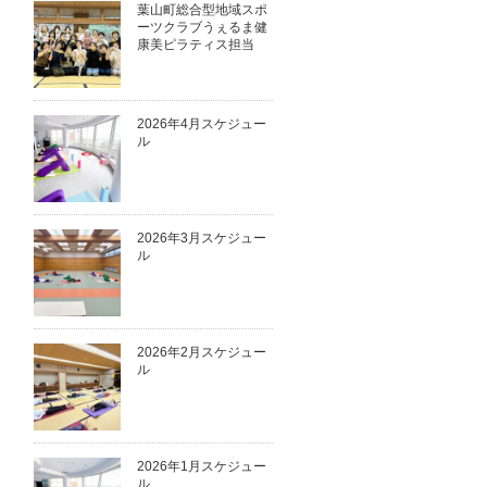
葉山町総合型地域スポ
ーツクラブうぇるま健
康美ピラティス担当
2026年4月スケジュー
ル
2026年3月スケジュー
ル
2026年2月スケジュー
ル
2026年1月スケジュー
ル