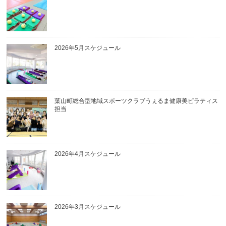
2026年5月スケジュール
葉山町総合型地域スポーツクラブうぇるま健康美ピラティス
担当
2026年4月スケジュール
2026年3月スケジュール