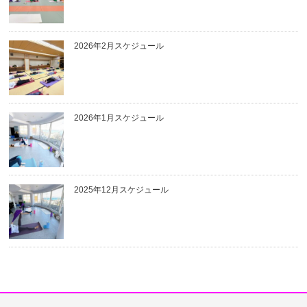
2026年2月スケジュール
2026年1月スケジュール
2025年12月スケジュール