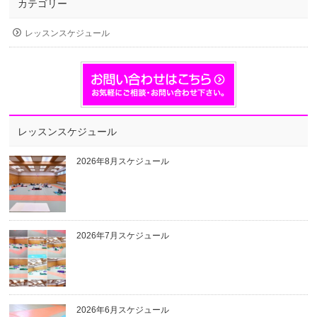
カテゴリー
レッスンスケジュール
レッスンスケジュール
2026年8月スケジュール
2026年7月スケジュール
2026年6月スケジュール