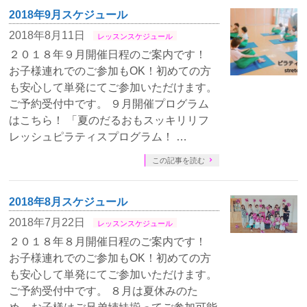
2018年9月スケジュール
2018年8月11日
レッスンスケジュール
２０１８年９月開催日程のご案内です！
お子様連れでのご参加もOK！初めての方
も安心して単発にてご参加いただけます。
ご予約受付中です。 ９月開催プログラム
はこちら！ 「夏のだるおもスッキリリフ
レッシュピラティスプログラム！ …
この記事を読む
2018年8月スケジュール
2018年7月22日
レッスンスケジュール
２０１８年８月開催日程のご案内です！
お子様連れでのご参加もOK！初めての方
も安心して単発にてご参加いただけます。
ご予約受付中です。 ８月は夏休みのた