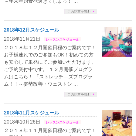
～年末年始食べ過ぎてしまって …
この記事を読む
2018年12月スケジュール
2018年11月21日
レッスンスケジュール
２０１８年１２月開催日程のご案内です！
お子様連れでのご参加もOK！初めての方
も安心して単発にてご参加いただけます。
ご予約受付中です。 １２月開催プログラ
ムはこちら！ 「ストレッチ―ズプログラ
ム！！～姿勢改善・ウェストシ …
この記事を読む
2018年11月スケジュール
2018年10月26日
レッスンスケジュール
２０１８年１１月開催日程のご案内です！