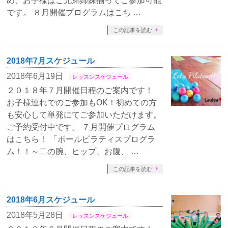
め、お子様はご兄弟姉妹揃ってご参加可能
です。 ８月開催プログラムはこち …
この記事を読む
2018年7月スケジュール
2018年6月19日
レッスンスケジュール
２０１８年７月開催日程のご案内です！
お子様連れでのご参加もOK！初めての方
も安心して単発にてご参加いただけます。
ご予約受付中です。 ７月開催プログラム
はこちら！ 「ボールピラティスプログラ
ム！！～二の腕、ヒップ、お腹、 …
この記事を読む
2018年6月スケジュール
2018年5月28日
レッスンスケジュール