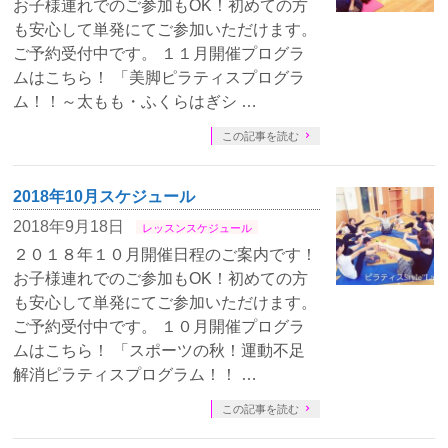
お子様連れでのご参加もOK！初めての方
も安心して単発にてご参加いただけます。
ご予約受付中です。 １１月開催プログラ
ムはこちら！ 「美脚ピラティスプログラ
ム！！～太もも・ふくらはぎシ …
この記事を読む
2018年10月スケジュール
2018年9月18日
レッスンスケジュール
２０１８年１０月開催日程のご案内です！
お子様連れでのご参加もOK！初めての方
も安心して単発にてご参加いただけます。
ご予約受付中です。 １０月開催プログラ
ムはこちら！ 「スポーツの秋！運動不足
解消ピラティスプログラム！！ …
この記事を読む