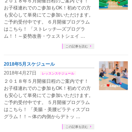
２０１８年６月開催日程のご案内です！
お子様連れでのご参加もOK！初めての方
も安心して単発にてご参加いただけます。
ご予約受付中です。 ６月開催プログラム
はこちら！ 「ストレッチ―ズプログラ
ム！！～姿勢改善・ウェストシェイ …
この記事を読む
2018年5月スケジュール
2018年4月27日
レッスンスケジュール
２０１８年５月開催日程のご案内です！
お子様連れでのご参加もOK！初めての方
も安心して単発にてご参加いただけます。
ご予約受付中です。 ５月開催プログラム
はこちら！ 「美腸・美腰ピラティスプロ
グラム！！～体の内側からデトッ …
この記事を読む