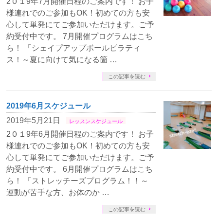
2０１9年7月開催日程のご案内です！ お子
様連れでのご参加もOK！初めての方も安
心して単発にてご参加いただけます。ご予
約受付中です。 7月開催プログラムはこち
ら！ 「シェイプアップボールピラティ
ス！～夏に向けて気になる箇 …
この記事を読む
2019年6月スケジュール
2019年5月21日
レッスンスケジュール
2０１9年6月開催日程のご案内です！ お子
様連れでのご参加もOK！初めての方も安
心して単発にてご参加いただけます。ご予
約受付中です。 6月開催プログラムはこち
ら！ 「ストレッチーズプログラム！！～
運動が苦手な方、お体のか …
この記事を読む